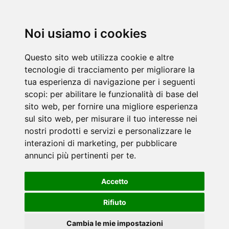
Noi usiamo i cookies
Questo sito web utilizza cookie e altre
tecnologie di tracciamento per migliorare la
tua esperienza di navigazione per i seguenti
scopi:
per abilitare le funzionalità di base del
sito web
,
per fornire una migliore esperienza
sul sito web
,
per misurare il tuo interesse nei
nostri prodotti e servizi e personalizzare le
interazioni di marketing
,
per pubblicare
annunci più pertinenti per te
.
Accetto
Rifiuto
Cambia le mie impostazioni