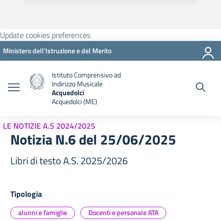
Update cookies preferences
Ministero dell'Istruzione e del Merito
Istituto Comprensivo ad
Indirizzo Musicale
Acquedolci
Acquedolci (ME)
LE NOTIZIE A.S 2024/2025
Notizia N.6 del 25/06/2025
Libri di testo A.S. 2025/2026
Tipologia
alunni e famiglie
Docenti e personale ATA