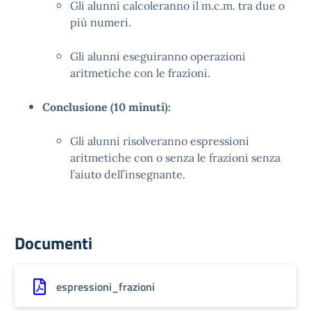
Gli alunni calcoleranno il m.c.m. tra due o
più numeri.
Gli alunni eseguiranno operazioni
aritmetiche con le frazioni.
Conclusione (10 minuti):
Gli alunni risolveranno espressioni
aritmetiche con o senza le frazioni senza
l’aiuto dell’insegnante.
Documenti
espressioni_frazioni