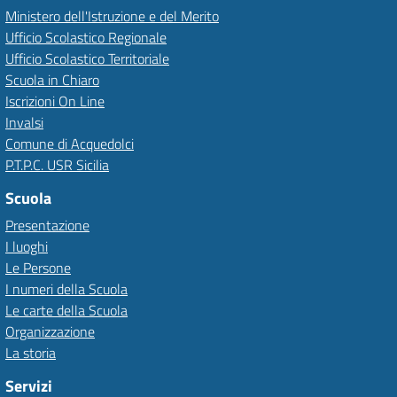
Ministero dell'Istruzione e del Merito
Ufficio Scolastico Regionale
Ufficio Scolastico Territoriale
Scuola in Chiaro
Iscrizioni On Line
Invalsi
Comune di Acquedolci
P.T.P.C. USR Sicilia
Scuola
Presentazione
I luoghi
Le Persone
I numeri della Scuola
Le carte della Scuola
Organizzazione
La storia
Servizi