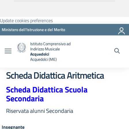
Update cookies preferences
Ministero dell'Istruzione e del Merito
Istituto Comprensivo ad
Indirizzo Musicale
Acquedolci
Acquedolci (ME)
Scheda Didattica Aritmetica
Scheda Didattica Scuola
Secondaria
Riservata alunni Secondaria
Insegnante