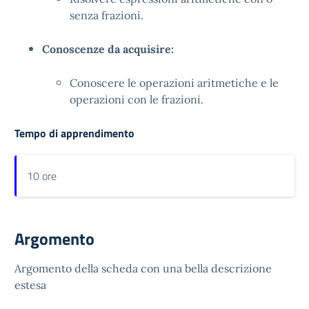
senza frazioni.
Conoscenze da acquisire:
Conoscere le operazioni aritmetiche e le
operazioni con le frazioni.
Tempo di apprendimento
10 ore
Argomento
Argomento della scheda con una bella descrizione
estesa