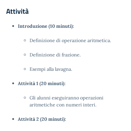
Attività
Introduzione (10 minuti):
Definizione di operazione aritmetica.
Definizione di frazione.
Esempi alla lavagna.
Attività 1 (20 minuti):
Gli alunni eseguiranno operazioni
aritmetiche con numeri interi.
Attività 2 (20 minuti):