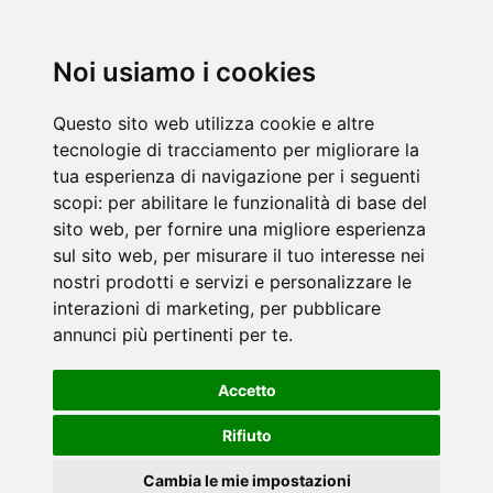
Noi usiamo i cookies
Questo sito web utilizza cookie e altre
tecnologie di tracciamento per migliorare la
tua esperienza di navigazione per i seguenti
scopi:
per abilitare le funzionalità di base del
sito web
,
per fornire una migliore esperienza
sul sito web
,
per misurare il tuo interesse nei
nostri prodotti e servizi e personalizzare le
interazioni di marketing
,
per pubblicare
annunci più pertinenti per te
.
Accetto
Rifiuto
Cambia le mie impostazioni