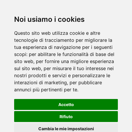
Noi usiamo i cookies
Questo sito web utilizza cookie e altre
tecnologie di tracciamento per migliorare la
tua esperienza di navigazione per i seguenti
scopi:
per abilitare le funzionalità di base del
sito web
,
per fornire una migliore esperienza
sul sito web
,
per misurare il tuo interesse nei
nostri prodotti e servizi e personalizzare le
interazioni di marketing
,
per pubblicare
annunci più pertinenti per te
.
Accetto
Rifiuto
Cambia le mie impostazioni