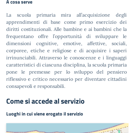
A cosa serve
La scuola primaria mira all’acquisizione degli
apprendimenti di base come primo esercizio dei
diritti costituzionali. Alle bambine e ai bambini che la
frequentano offre l’opportunità di sviluppare le
dimensioni cognitive, emotive, affettive, sociali,
corporee, etiche e religiose e di acquisire i saperi
irrinunciabili. Attraverso le conoscenze e i linguaggi
caratteristici di ciascuna disciplina, la scuola primaria
pone le premesse per lo sviluppo del pensiero
riflessivo e critico necessario per diventare cittadini
consapevoli e responsabili.
Come si accede al servizio
Luoghi in cui viene erogato il servizio