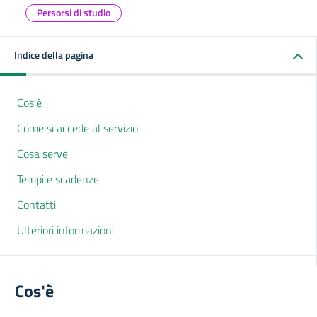
Persorsi di studio
Indice della pagina
Cos'è
Come si accede al servizio
Cosa serve
Tempi e scadenze
Contatti
Ulteriori informazioni
Cos'è