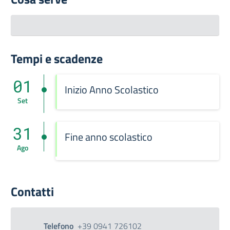
Tempi e scadenze
01
Inizio Anno Scolastico
Set
31
Fine anno scolastico
Ago
Contatti
Telefono
+39 0941 726102