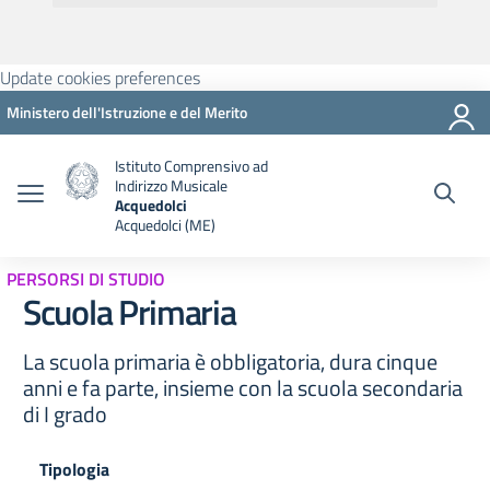
Update cookies preferences
Ministero dell'Istruzione e del Merito
Istituto Comprensivo ad
Indirizzo Musicale
Acquedolci
Acquedolci (ME)
PERSORSI DI STUDIO
Scuola Primaria
La scuola primaria è obbligatoria, dura cinque
anni e fa parte, insieme con la scuola secondaria
di I grado
Tipologia